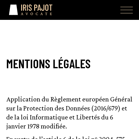
MENTIONS LÉGALES
Application du Règlement européen Général
sur la Protection des Données (2016/679) et
de la loi Informatique et Libertés du 6
janvier 1978 modifiée.